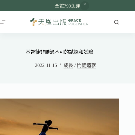
全館
799免運
基督徒非勝過不可的試探和試驗
2022-11-15
成長
/
門徒造就