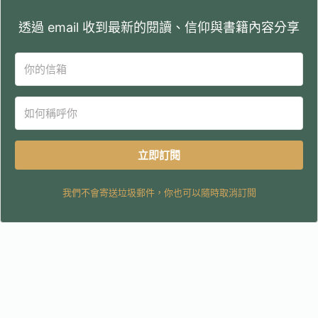
透過 email 收到最新的閱讀、信仰與書籍內容分享
立即訂閱
我們不會寄送垃圾郵件，你也可以隨時取消訂閱