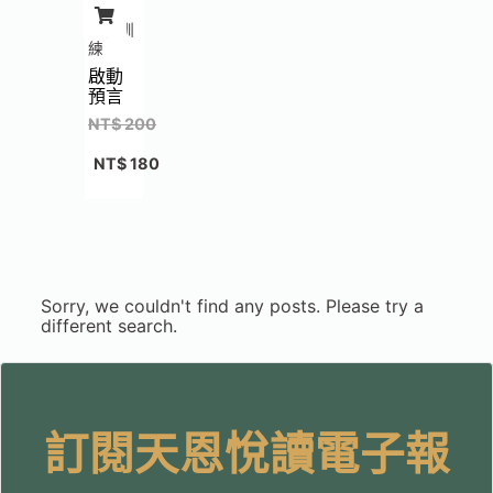
門徒訓
練
啟動
預言
NT$
200
NT$
180
Sorry, we couldn't find any posts. Please try a
different search.
訂閱天恩悅讀電子報