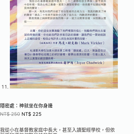
隱密處：神就坐在你身邊
NT$
250
NT$
225
我從小在基督教家庭中長大，甚至入讀聖經學校，但依