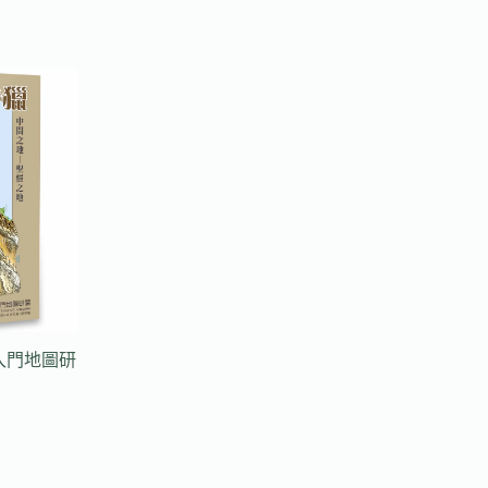
入門地圖研