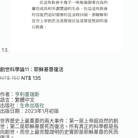
創世科學論11：耶穌基督復活
NT$
150
NT$
135
作者：
亨利墨瑞斯
語言：繁體中文
出版社：
生命出版社
出版日期：2023年1月初版
世界歷史上最重要的兩大事件：第一是上帝超自然的創
世；第二是耶穌基督死而復活。所有真正的科學都是指
向創世，而世上最完整證明的史實即是耶穌基督的死而
復活。