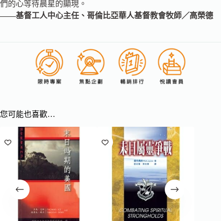
們的心等待晨星的顯現。
——基督工人中心主任、哥倫比亞華人基督教會牧師／高榮德
您可能也喜歡…