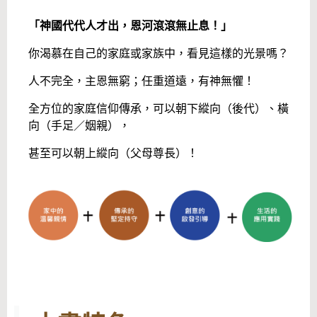
「神國代代人才出，恩河滾滾無止息！」
你渴慕在自己的家庭或家族中，看見這樣的光景嗎？
人不完全，主恩無窮；任重道遠，有神無懼！
全方位的家庭信仰傳承，可以朝下縱向（後代）、橫
向（手足／姻親），
甚至可以朝上縱向（父母尊長）！