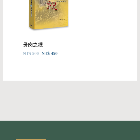
骨肉之親
NT$
500
NT$
450