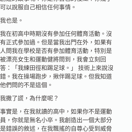
可以說服自己相信任何事情。
我也是。
我在初高中時期沒有參加任何體育活動。沒
有正式參加過。但是當我出門在外，如果有
人問我在學校是否有參加體育活動，特別是
被漂亮女生和運動健將問到，我會立刻回
答：「我練田徑和踢足球。」 技術上來說沒
錯。我在操場跑步，揪伴踢足球。但我知道
他們問的不是這個。
我撒了謊，為什麼呢？
事實是，在我就讀的高中，如果你不是運動
員，你就是無名小卒。我創造出一個大部分
是錯誤的敘述，在我飄搖的自尊心受到威脅