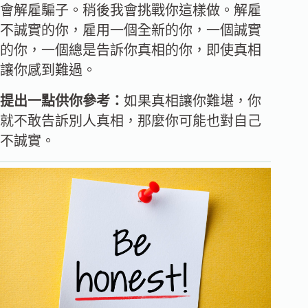
會解雇騙子。稍後我會挑戰你這樣做。解雇
不誠實的你，雇用一個全新的你，一個誠實
的你，一個總是告訴你真相的你，即使真相
讓你感到難過。
提出一點供你參考：
如果真相讓你難堪，你
就不敢告訴別人真相，那麼你可能也對自己
不誠實。