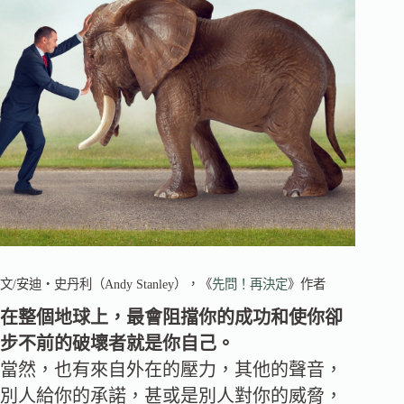
文/安迪‧史丹利（Andy Stanley），《
先問！再決定
》作者
在整個地球上，最會阻擋你的成功和使你卻
步不前的破壞者就是你自己。
當然，也有來自外在的壓力，其他的聲音，
別人給你的承諾，甚或是別人對你的威脅，