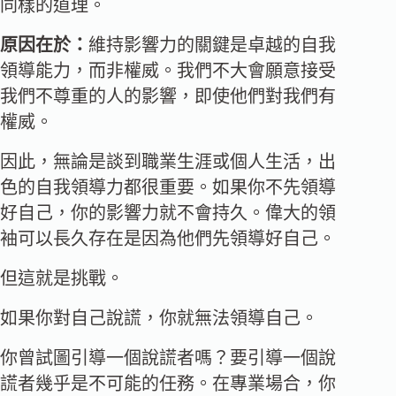
同樣的道理。
原因在於：
維持影響力的關鍵是卓越的自我
領導能力，而非權威。我們不大會願意接受
我們不尊重的人的影響，即使他們對我們有
權威。
因此，無論是談到職業生涯或個人生活，出
色的自我領導力都很重要。如果你不先領導
好自己，你的影響力就不會持久。偉大的領
袖可以長久存在是因為他們先領導好自己。
但這就是挑戰。
如果你對自己說謊，你就無法領導自己。
你曾試圖引導一個說謊者嗎？要引導一個說
謊者幾乎是不可能的任務。在專業場合，你