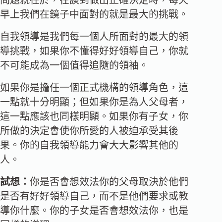
早上我們在鏡子中面對的就是最大的挑戰。
自我領導是我們每一個人所面對的最大的領
導挑戰，如果你不懂得好好領導自己，你就
不可能成為一個值得追隨的領袖。
如果你是擔任一個正式機構的領導角色，這
一點就十分明顯；但如果你是為人父母者，
這一點應該也同樣明顯。如果你有子女，你
所做的決定會使你所愛的人被迫承受其後
果。你的自我領導能力會大大影響其他的
人。
試想：
你是否會想效法你的父母取決於他們
是否有好好領導自己，而不是他們要求或教
導你什麼。你的子女是否會想效法你，也是