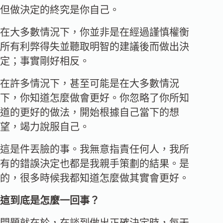
但做決定的終究是你自己。
在大多數情況下，你並非是在經過謹慎權衡
所有利弊得失並聽取明智的建議後而做出決
定；事實剛好相反。
在許多情況下，甚至可能是在大多數情況
下，你知道怎麼做會更好。你忽略了你所知
道的更好的做法，開始根據自己當下的想
望，竭力說服自己。
這是件丟臉的事。我無意指責任何人，我所
有的錯誤決定也都是我親手策劃的結果。是
的，很多時候我都知道怎麼做其實會更好。
這到底是怎麼一回事？
問題就在於，在談到做出正確決定時，每天