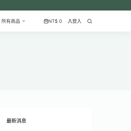
所有商品
NT$
0
登入
最新消息