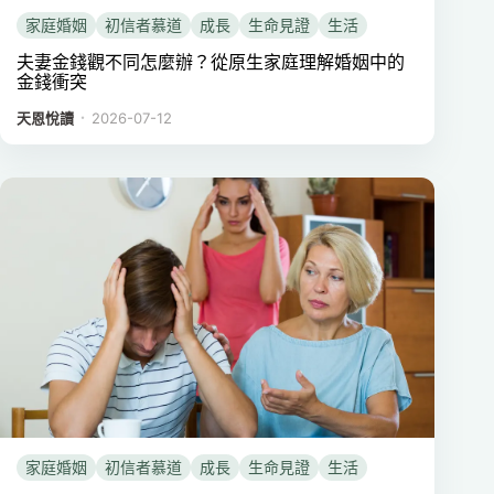
家庭婚姻
初信者慕道
成長
生命見證
生活
夫妻金錢觀不同怎麼辦？從原生家庭理解婚姻中的
金錢衝突
．
天恩悅讀
2026-07-12
家庭婚姻
初信者慕道
成長
生命見證
生活