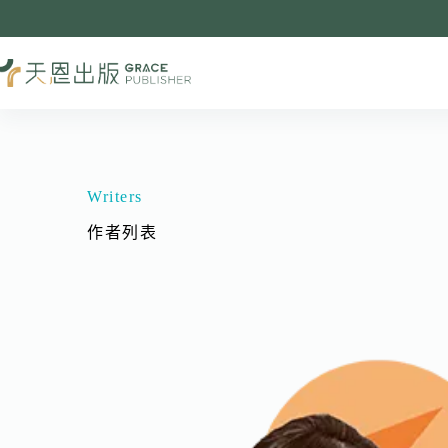
Writers
作者列表