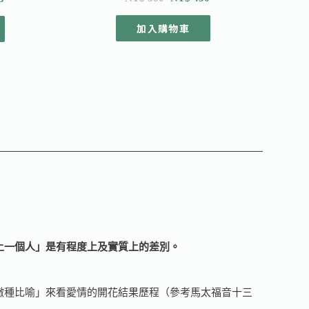
加入購物車
上一個人」
是有程度上及實質上的差別。
種比喻」來看愛情的開花結果歷程（參考馬太福音十三