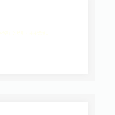
導」的差別，往往認識 ...