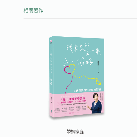
相關著作
婚姻家庭