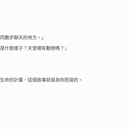
同散步聊天的地方。」
穌是什麼樣子？天堂裡有動物嗎？」
生命的計畫，這個故事就是為你而寫的。