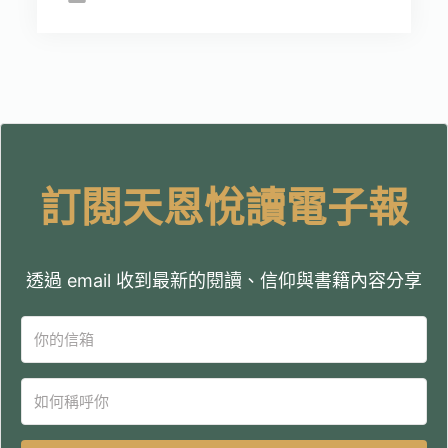
訂閱天恩悅讀電子報
透過 email 收到最新的閱讀、信仰與書籍內容分享