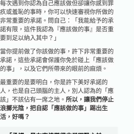
每次遇到你認為自己應該做但卻讓你感到罪
疚或羞恥的事時，你可以快速審視你所做的
非常重要的承諾。問自己：「我能給予的承
諾有限，這件我認為『應該做的事』是否重
要到足以納入其中？」
當你提前做了你該做的事，許下非常重要的
承諾，這些承諾會保護你免於碰上「應該做
的事」，以及它們所帶來的眼前的麻煩。
最重要的是要明白，你是許下美好承諾的
人，也是自己頭腦的主人，別人認為的「應
該」不該佔有一席之地。
所以，讓我們停止
浪擲光陰，把自認「應該做的事」踢出生
活，好嗎？