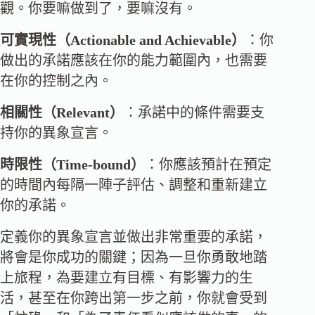
觀。你要嘛做到了，要嘛沒有。
可實現性（Actionable and Achievable）
：你
做出的承諾應該在你的能力範圍內，也需要
在你的控制之內。
相關性（Relevant）
：承諾中的條件需要支
持你的異象宣言。
時限性（Time-bound）
：你應該預計在預定
的時間內每隔一陣子評估、調整和重新建立
你的承諾。
定義你的異象宣言並做出非常重要的承諾，
將會是你成功的關鍵；因為一旦你勇敢地踏
上旅程，為要建立有目標、有影響力的生
活，甚至在你跨出第一步之前，你就會受到