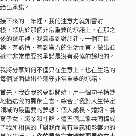
給出承諾。
接下來的一年裡，我的注意力就如雷射一
樣，聚焦於那個非常重要的承諾上，在那之
後的幾年裡，我意識到對於建立一個有目
標、有熱情、有影響力的生活而言，做出並
遵守非常重要的承諾是沒有妥協的餘地的。
我將分享如何不僅只在生意上，也在生活的
每個層面做出並遵守非常重要的承諾。
首先，我從我的夢想開始，用一個句子精妙
地描述我的異象宣言，綜合了我對人生特定
領域的最重要的夢想：個人成長、婚姻、養
育子女、職業和社群。這五個異象共同構成
了我所相信的「對我而言有意義和影響力的