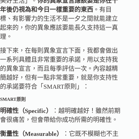
美好生活」。
你的異象宣言應該要是你在十
年後仍視為和今日一樣重要的東西
。有目
標、有影響力的生活不是一夕之間就能建立
起來的，你的異象應該要能長久支持這一真
理。
接下來，在每則異象宣言下面，我都會做出
一系列具體且非常重要的承諾，用以支持我
的異象宣言，而且每季評估一次。內容越精
簡越好，但有一點非常重要，就是你支持性
的承諾要符合「SMART原則」：
SMART原則
明確性（Specific）
：越明確越好！雖然前期
會很痛苦，但會帶給你成功所需的明確性。
衡量性（Measurable）
：它既不模糊也不主