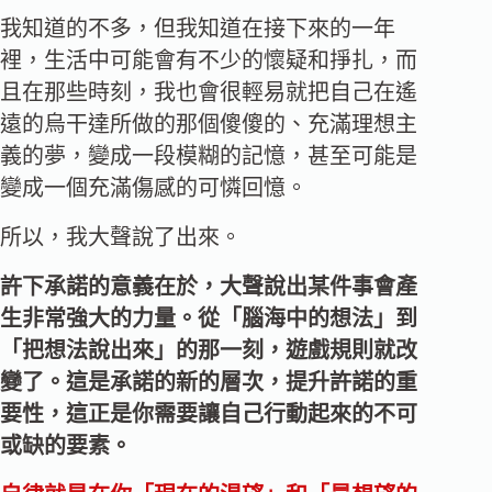
我知道的不多，但我知道在接下來的一年
裡，生活中可能會有不少的懷疑和掙扎，而
且在那些時刻，我也會很輕易就把自己在遙
遠的烏干達所做的那個傻傻的、充滿理想主
義的夢，變成一段模糊的記憶，甚至可能是
變成一個充滿傷感的可憐回憶。
所以，我大聲說了出來。
許下承諾的意義在於，大聲說出某件事會產
生非常強大的力量。從「腦海中的想法」到
「把想法說出來」的那一刻，遊戲規則就改
變了。這是承諾的新的層次，提升許諾的重
要性，這正是你需要讓自己行動起來的不可
或缺的要素。