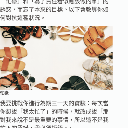
「忙碌」和「為了責任看似應該做的事」的
誘惑，而忘了本來的目標。以下會教導你如
何對抗這種狀況。
忙碌
我要挑戰你進行為期三十天的實驗：每次當
你想說「我太忙了」的時候，就改成說「那
對我來說不是最重要的事情，所以這不是我