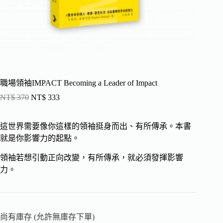
職場領袖IMPACT Becoming a Leader of Impact
NT$
370
NT$
333
這世界需要像你這樣的領袖挺身而出、有所傳承。本書
就是你影響力的起點。
領袖若想引動正向改變，有所傳承，就必須發揮影響
力。
尚有庫存 (允許無庫存下單)