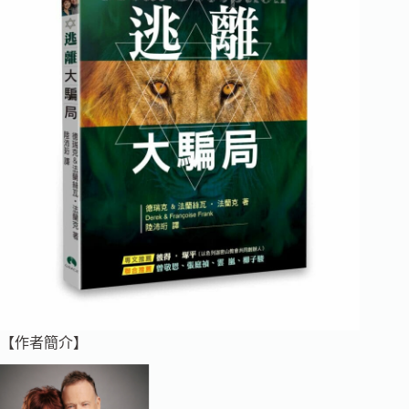
【作者簡介】