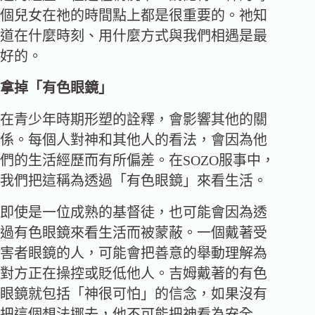
個兒女在祂的時間點上都是很重要的。祂知
道在什麼時刻、用什麼方式與我們相遇是最
好的。
拿掉「有色眼鏡」
在青少年時期形塑的詮釋，會影響其他的關
係。每個人對神和其他人的看法，會因為他
們的生活經歷而有所偏差。在SOZO服事中，
我們把這稱為透過「有色眼鏡」來看生活。
即使是一位成熟的基督徒，也可能會因為透
過有色眼鏡來看生活而被蒙蔽。一個戴著受
害者眼鏡的人，可能會把善意的舉動理解為
對方正在操控或貶低他人。吉姆戴著的有色
眼鏡就包括「神很可怕」的信念，如果沒有
把這個想法挪去，他不可能把神看為安全