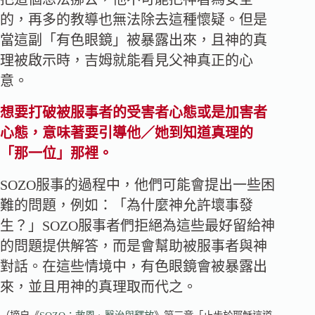
的，再多的教導也無法除去這種懷疑。但是
當這副「有色眼鏡」被暴露出來，且神的真
理被啟示時，吉姆就能看見父神真正的心
意。
想要打破被服事者的受害者心態或是加害者
心態，意味著要引導他／她到知道真理的
「那一位」那裡。
SOZO服事的過程中，他們可能會提出一些困
難的問題，例如：「為什麼神允許壞事發
生？」SOZO服事者們拒絕為這些最好留給神
的問題提供解答，而是會幫助被服事者與神
對話。在這些情境中，有色眼鏡會被暴露出
來，並且用神的真理取而代之。