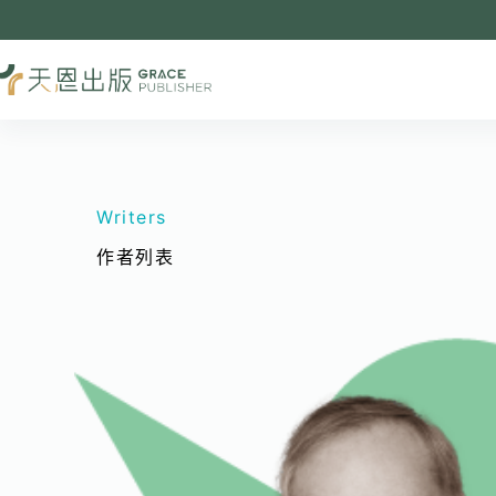
Writers
作者列表