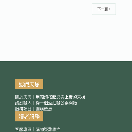
下一頁
認識天恩
關於天恩｜用閱讀搭起您與上帝的天梯
讀創辦人｜從一個酒紅辦公桌開始
服務項目｜團購優惠
讀者服務
客服專區｜購物疑難雜症