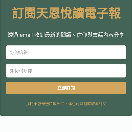
訂閱天恩悅讀電子報
透過 email 收到最新的閱讀、信仰與書籍內容分享
立即訂閱
我們不會寄送垃圾郵件，你也可以隨時取消訂閱