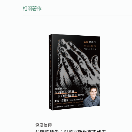
相關著作
深度信仰