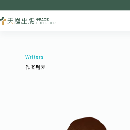
Writers
作者列表