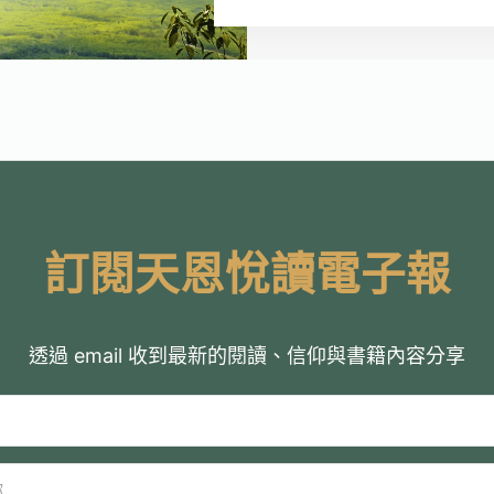
訂閱天恩悅讀電子報
透過 email 收到最新的閱讀、信仰與書籍內容分享