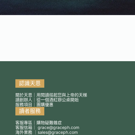
認識天恩
關於天恩｜用閱讀搭起您與上帝的天梯
讀創辦人｜從一個酒紅辦公桌開始
服務項目｜團購優惠
讀者服務
客服專區｜購物疑難雜症
客服信箱｜
grace@graceph.com
海外業務 ｜
sales@graceph.com