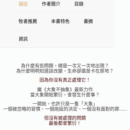
描述
作者簡介
目錄
牧者推薦
本書特色
書摘
資訊
為什麼有些問題，總是一次又一次地出現？
為什麼明明知道該改變，生命卻還是卡在原地？
因為你沒有真正處理它！
繼《大象不抽象》最新力作
當大象開始繁衍，會發生什麼事？
一開始，也許只是一隻「大象」
一個被忽略的習慣、一個拖延的決定、一個沒有面對的罪……
但沒有被處理的問題
最後都會繁衍！