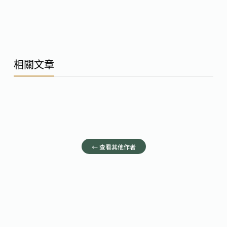
相關文章
← 查看其他作者