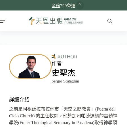
全館
799免運
作者
史聖杰
Sergio Scataglini
詳細介紹
之前是阿根廷拉布拉他市「天堂之間教會」(Puerta del
Cielo Church) 的主任牧師。他於加州帕莎迪納的富勒神
學院(Fuller Theological Seminary in Pasadena)取得神學碩