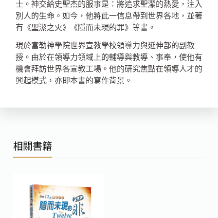
士。神交給史聖杰的服事是：將追求聖潔的熱愛，注入
別人的生命。如今，他將此一信息帶到世界各地，並著
有《聖潔之火》《隱而未現的罪》等書。
現於富勒神學院世界宣教學校領導力與延伸部的副教
授。由於在領導力領域上的輔導與教導、事奉，使他有
機會拜訪世界各宣教工場。他的研究焦點在領導人才的
興起模式，亦即本書的寫作背景。
相關書籍