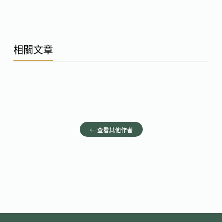
相關文章
← 查看其他作者