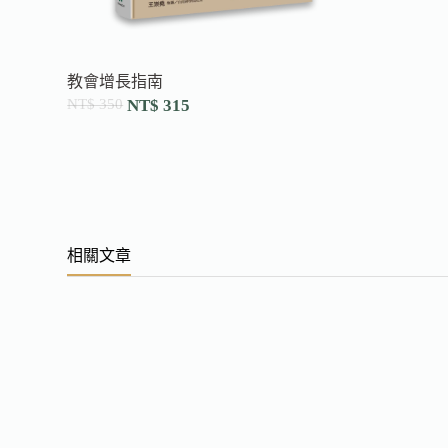
教會增長指南
NT$
350
NT$
315
相關文章