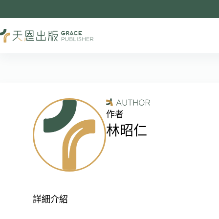
作者
林昭仁
詳細介紹