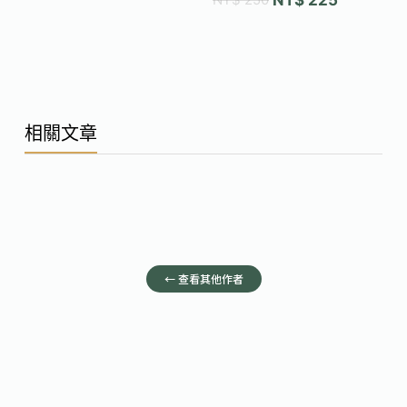
相關文章
← 查看其他作者