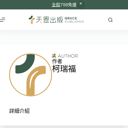
全館
799免運
作者
柯瑞福
詳細介紹