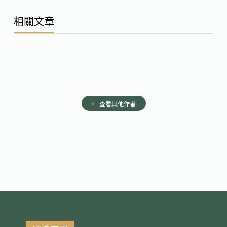
相關文章
← 查看其他作者