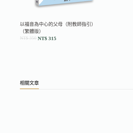
以福音為中心的父母（附教師指引）
（繁體版）
NT$
350
NT$
315
相關文章