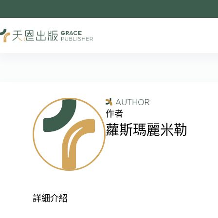
作者
蘿斯瑪麗米勒
詳細介紹