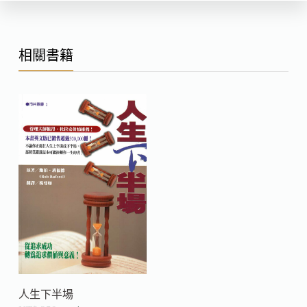
相關書籍
人生下半場