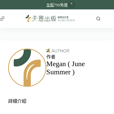
全館
799免運
作者
Megan ( June
Summer )
詳細介紹