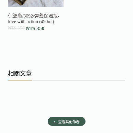
保溫瓶/3092/彈蓋保溫瓶-
love with action (450ml)
NT$
350
NT$
350
相關文章
← 查看其他作者