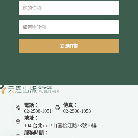
立即訂閱
電話：
傳真：
02-2508-1051
02-2508-1053
地址：
104 台北市中山區松江路23號10樓
服務時間：