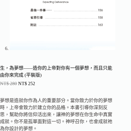
生，為夢想——造你的上帝對你有一個夢想，而且只能
由你來完成 (平裝版)
NT$
280
NT$
252
夢想是造就你作為人的重要部分。當你致力於你的夢想
時，上帝會致力於建立你的品格。本書引導你深刻反
思，幫助你將信仰活出來，讓神的夢想在你生命中真實
成就。你不是孤單面對這一切。神呼召你，也會成就祂
為你設計的夢想。