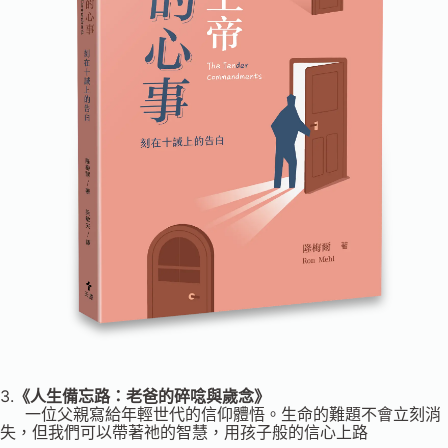
3.
《人生備忘路：老爸的碎唸與歲念》
一位父親寫給年輕世代的信仰體悟。生命的難題不會立刻消
失，但我們可以帶著祂的智慧，用孩子般的信心上路