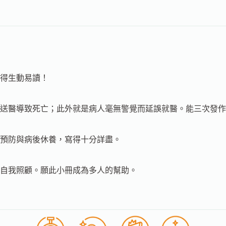
得生動易讀！
送醫導致死亡；此外就是病人毫無警覺而延誤就醫。能三次發作
預防與病後休養，寫得十分詳盡。
自我照顧。願此小冊成為多人的幫助。