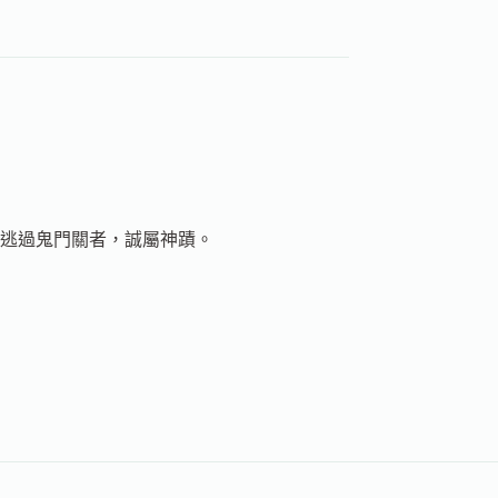
逃過鬼門關者，誠屬神蹟。