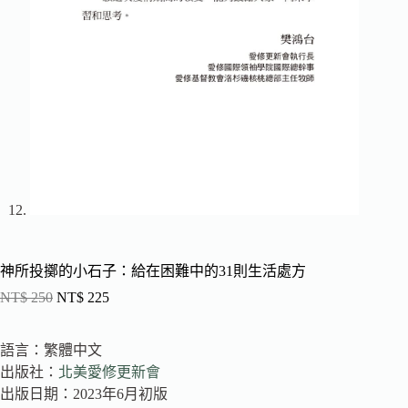
神所投擲的小石子：給在困難中的31則生活處方
NT$
250
NT$
225
語言：繁體中文
出版社：
北美愛修更新會
出版日期：2023年6月初版