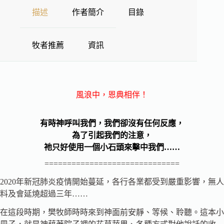
描述
作者簡介
目錄
牧者推薦
資訊
風浪中，恩典相伴！
有時神呼叫我們，我們卻沒有任何反應，
為了引起我們的注意，
祂只好使用一個小石頭來擊中我們……
==============================
2020年新冠肺炎疫情開始蔓延，各行各業都受到嚴重影響，無人
料及會延燒超過三年……
在這段時期，樊牧師時時來到神面前安靜、等候、聆聽。這本小