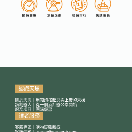
認識天恩
關於天恩｜用閱讀搭起您與上帝的天梯
讀創辦人｜從一個酒紅辦公桌開始
服務項目｜團購優惠
讀者服務
客服專區｜購物疑難雜症
客服信箱｜
grace@graceph.com