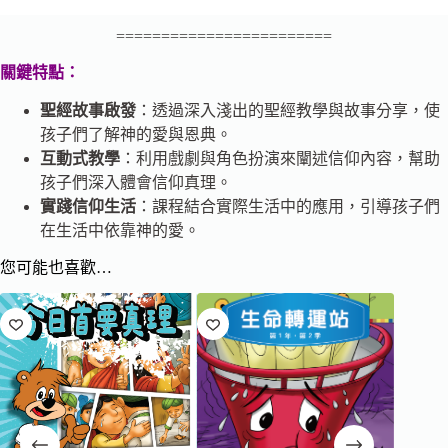
========================
關鍵特點：
聖經故事啟發
：透過深入淺出的聖經教學與故事分享，使
孩子們了解神的愛與恩典。
互動式教學
：利用戲劇與角色扮演來闡述信仰內容，幫助
孩子們深入體會信仰真理。
實踐信仰生活
：課程結合實際生活中的應用，引導孩子們
在生活中依靠神的愛。
您可能也喜歡…