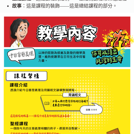
故事
：這是課程的裝飾——這是總結課程的部分。