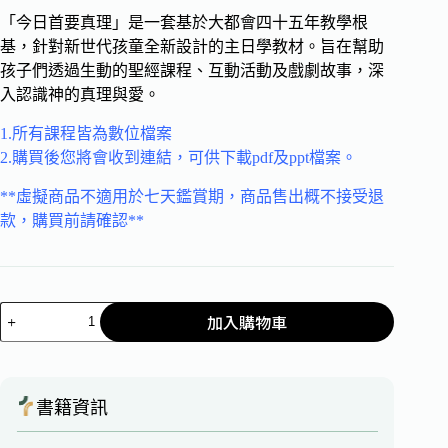
「今日首要真理」是一套基於大都會四十五年教學根
基，針對新世代孩童全新設計的主日學教材。旨在幫助
孩子們透過生動的聖經課程、互動活動及戲劇故事，深
入認識神的真理與愛。
1.所有課程皆為數位檔案
2.購買後您將會收到連結，可供下載pdf及ppt檔案。
**虛擬商品不適用於七天鑑賞期，商品售出概不接受退
款，購買前請確認**
加入購物車
書籍資訊