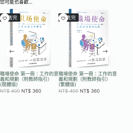
您可能也喜歡…
已售完
已售完
職場使命 第一冊：工作的意
職場使命 第一冊：工作的意
義和規劃（附教師指引）
義和規劃（附教師指引）
(簡體版)
(繁體版)
NT$
400
NT$
360
NT$
400
NT$
360