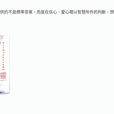
供的不是標準答案，而是在信心、愛心裡以智慧所作的判斷，想