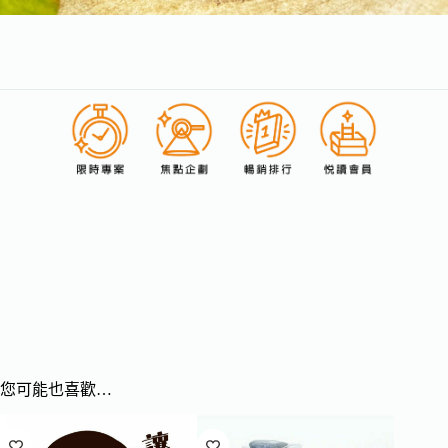
您可能也喜歡…
已售