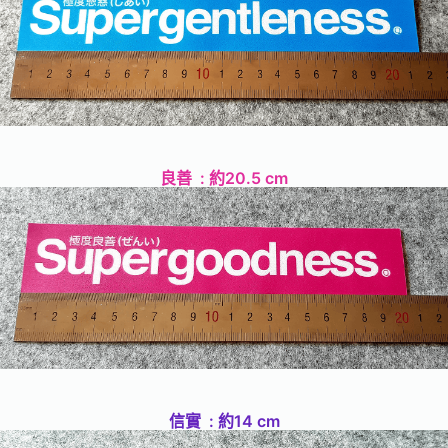
良善 : 約20.5 cm
信實 : 約14 cm