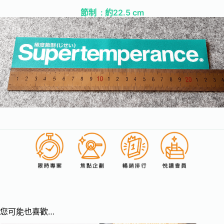
節制 : 約22.5 cm
您可能也喜歡…