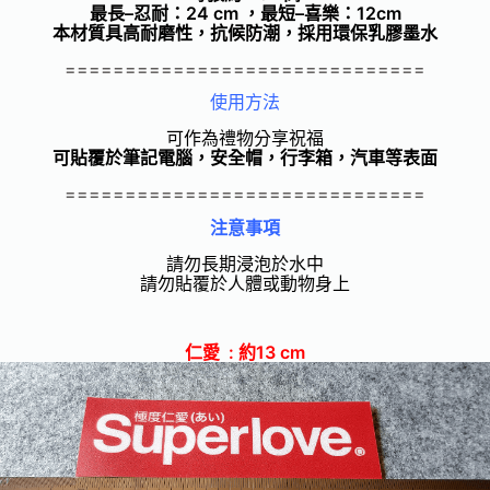
最長–忍耐：24 cm ，最短–喜樂：12cm
本材質具高耐磨性，抗候防潮，採用環保乳膠墨水
==============================
使用方法
可作為禮物分享祝福
可貼覆於筆記電腦，安全帽，行李箱，汽車等表面
==============================
注意事項
請勿長期浸泡於水中
請勿貼覆於人體或動物身上
仁愛 : 約13 cm