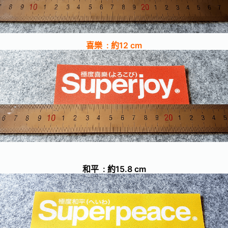
喜樂 : 約12 cm
和平 : 約15.8 cm