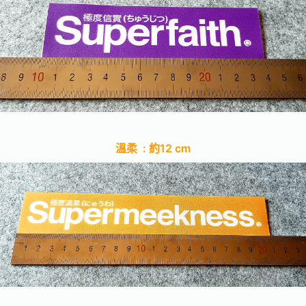
溫柔 : 約12 cm