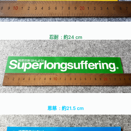
忍耐 : 約24 cm
恩慈 : 約21.5 cm