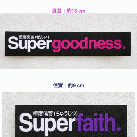
良善 : 約13 cm
信實 : 約9 cm