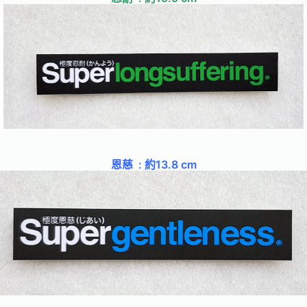
恩慈 : 約13.8 cm