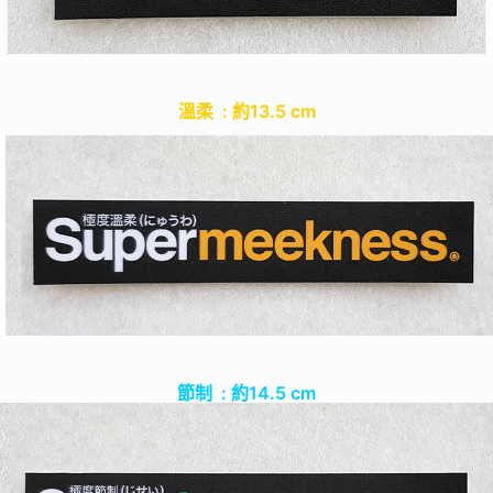
溫柔 : 約13.5 cm
節制 : 約14.5 cm