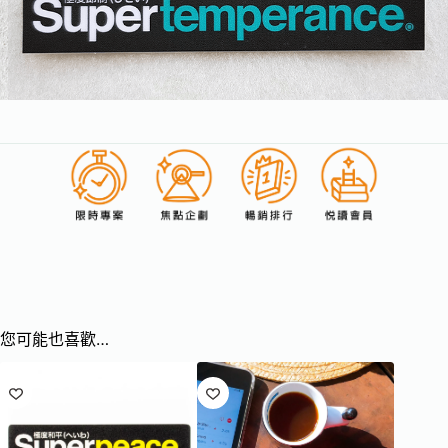
您可能也喜歡…
已售