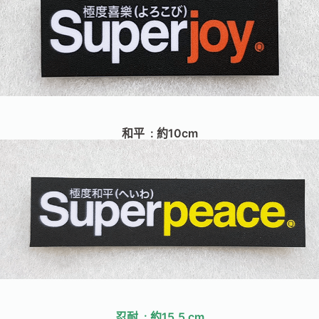
和平 : 約10cm
忍耐 : 約15.5 cm