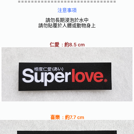
==============================
注意事項
請勿長期浸泡於水中
請勿貼覆於人體或動物身上
仁愛 : 約8.5 cm
喜樂 : 約7.7 cm