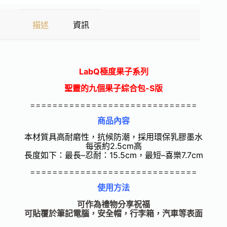
描述
資訊
LabQ極度果子系列
聖靈的九個果子綜合包
-S版
==============================
商品內容
本材質具高耐磨性，抗候防潮，採用環保乳膠墨水
每張約2.5cm高
長度如下：最長–忍耐：15.5cm，最短–喜樂7.7cm
==============================
使用方法
可作為禮物分享祝福
可貼覆於筆記電腦，安全帽，行李箱，汽車等表面