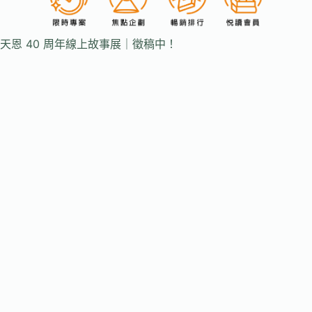
天恩 40 周年線上故事展｜徵稿中！