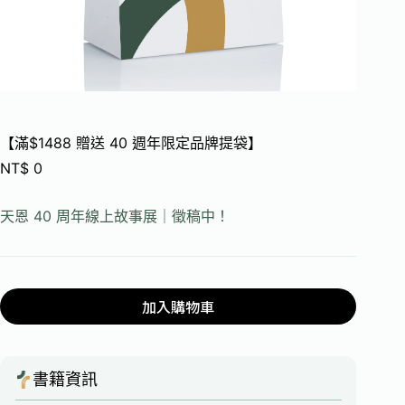
【滿$1488 贈送 40 週年限定品牌提袋】
NT$
0
天恩 40 周年線上故事展｜徵稿中！
加入購物車
書籍資訊