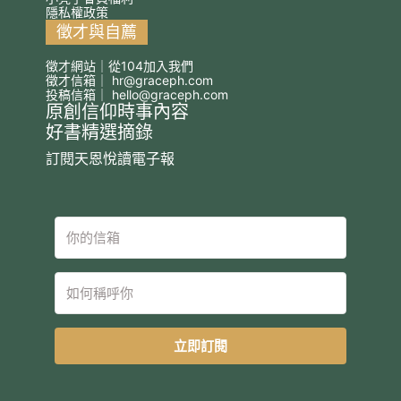
隱私權政策
徵才與自薦
徵才網站｜從104加入我們
徵才信箱｜
hr@graceph.com
投稿信箱｜
hello@graceph.com
原創信仰時事內容
好書精選摘錄
訂閱天恩悅讀電子報
立即訂閱