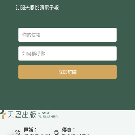
訂閱天恩悅讀電子報
立即訂閱
電話：
傳真：