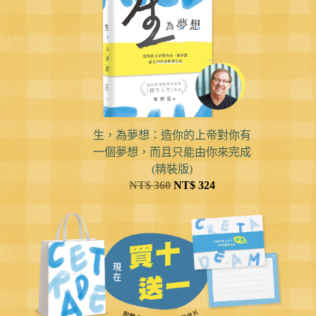
生，為夢想：造你的上帝對你有
一個夢想，而且只能由你來完成
(精裝版)
NT$
360
NT$
324