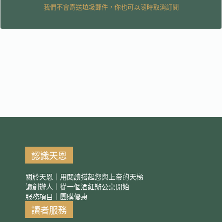
我們不會寄送垃圾郵件，你也可以隨時取消訂閱
認識天恩
關於天恩｜用閱讀搭起您與上帝的天梯
讀創辦人｜從一個酒紅辦公桌開始
服務項目｜團購優惠
讀者服務