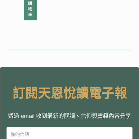
購
物
車
訂閱天恩悅讀電子報
透過 email 收到最新的閱讀、信仰與書籍內容分享