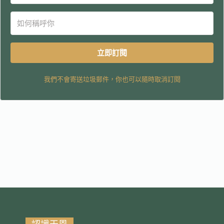
立即訂閱
我們不會寄送垃圾郵件，你也可以隨時取消訂閱