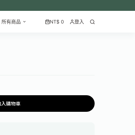
所有商品
NT$
0
登入
加入購物車